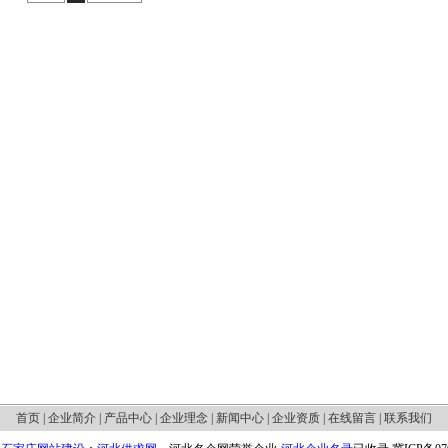
首页
|
企业简介
|
产品中心
|
企业理念
|
新闻中心
|
企业资质
|
在线留言
|
联系我们