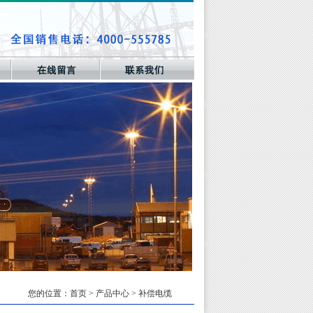
您的位置：
首页
> 产品中心 > 补偿电缆