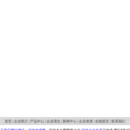
首页
|
企业简介
|
产品中心
|
企业理念
|
新闻中心
|
企业资质
|
在线留言
|
联系我们