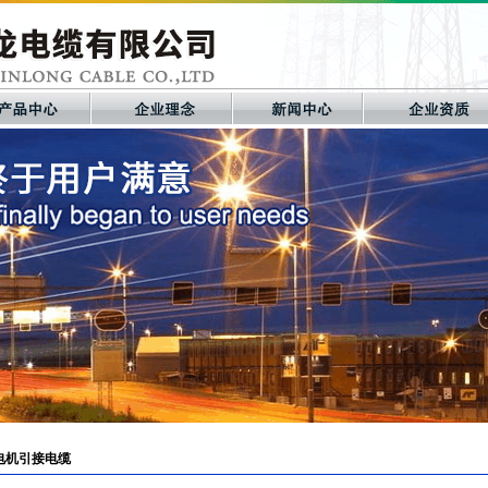
电机引接电缆