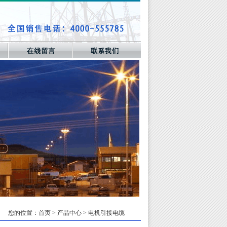
您的位置：
首页
> 产品中心 > 电机引接电缆