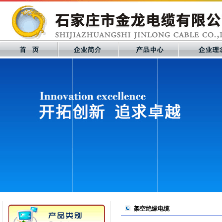
架空绝缘电缆